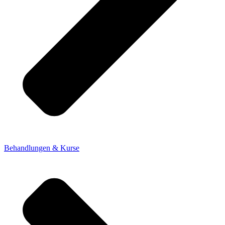
Behandlungen & Kurse