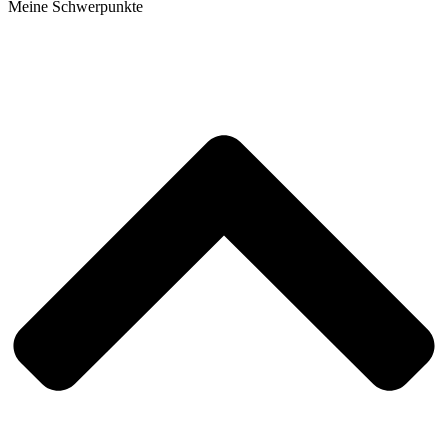
Meine Schwerpunkte