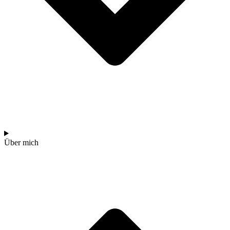
Über mich