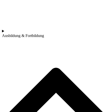
Ausbildung & Fortbildung