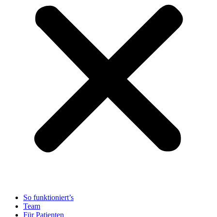
So funktioniert’s
Team
Für Patienten