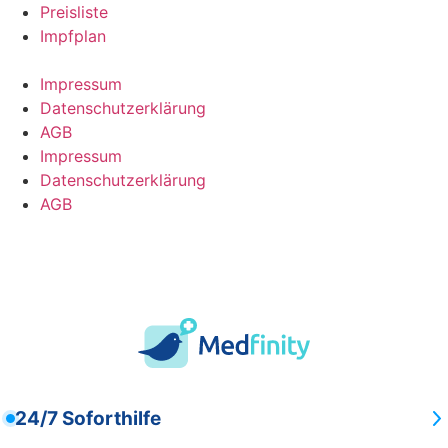
Preisliste
Impfplan
Impressum
Datenschutzerklärung
AGB
Impressum
Datenschutzerklärung
AGB
24/7 Soforthilfe