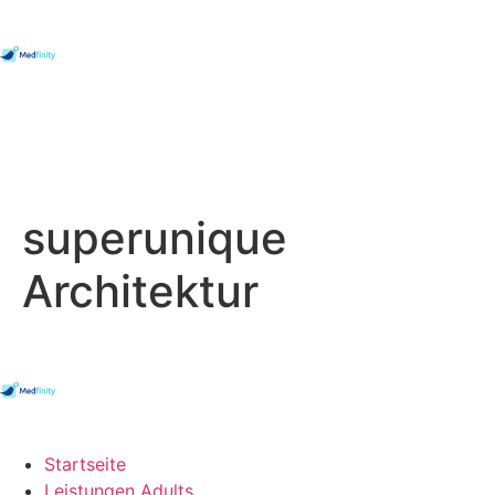
superunique
Architektur
Startseite
Leistungen Adults