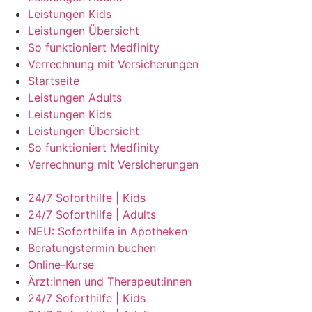
Leistungen Kids
Leistungen Übersicht
So funktioniert Medfinity
Verrechnung mit Versicherungen
Startseite
Leistungen Adults
Leistungen Kids
Leistungen Übersicht
So funktioniert Medfinity
Verrechnung mit Versicherungen
24/7 Soforthilfe | Kids
24/7 Soforthilfe | Adults
NEU: Soforthilfe in Apotheken
Beratungstermin buchen
Online-Kurse
Ärzt:innen und Therapeut:innen
24/7 Soforthilfe | Kids