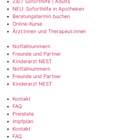
24/7 Soforthilfe | Adults
NEU: Soforthilfe in Apotheken
Beratungstermin buchen
Online-Kurse
Ärzt:innen und Therapeut:innen
Notfallnummern
Freunde und Partner
Kinderarzt NEST
Notfallnummern
Freunde und Partner
Kinderarzt NEST
Kontakt
FAQ
Preisliste
Impfplan
Kontakt
FAQ