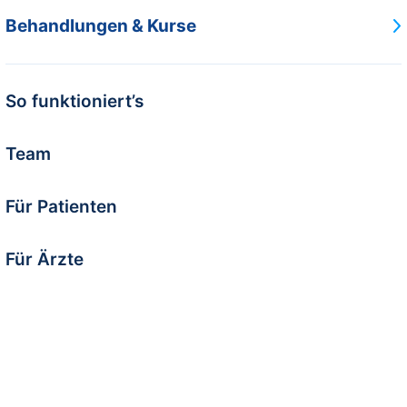
Behandlungen & Kurse
So funktioniert’s
Team
Für Patienten
Für Ärzte